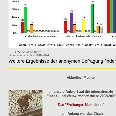
REHA-Werkstatt Müllheim
Gesamtzufriedenheit 2010-2024
Weitere Ergebnisse der anonymen Befragung finde
Aktuelles/ Medien
… unsere Antwort auf die internationale
Finanz- und Weltwirtschaftskrise 2008/2009
Das
"Freiburger Bächleboot"
... am Anfang war das Chaos.