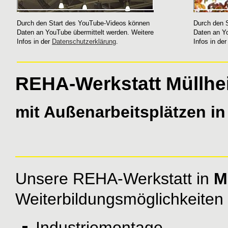
Durch den Start des YouTube-Videos können
Durch den 
Daten an YouTube übermittelt werden. Weitere
Daten an Yo
Infos in der
Datenschutzerklärung
.
Infos in de
REHA-Werkstatt Müllhe
mit Außenarbeitsplätzen i
Unsere REHA-Werkstatt in
M
Weiterbildungsmöglichkeiten
Industriemontage