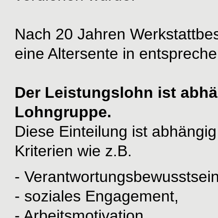
Nach 20 Jahren Werkstattbes
eine Altersente in entsprech
Der Leistungslohn ist abhä
Lohngruppe.
Diese Einteilung ist abhäng
Kriterien wie z.B.
- Verantwortungsbewusstsein
- soziales Engagement,
- Arbeitsmotivation,