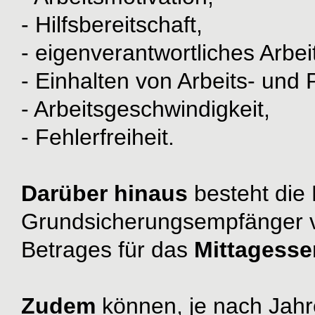
- Hilfsbereitschaft,
- eigenverantwortliches Arbei
- Einhalten von Arbeits- und
- Arbeitsgeschwindigkeit,
- Fehlerfreiheit.
Darüber
hinaus
besteht die
Grundsicherungsempfänger v
Betrages für das
Mittagesse
Zudem
können, je nach Jahr