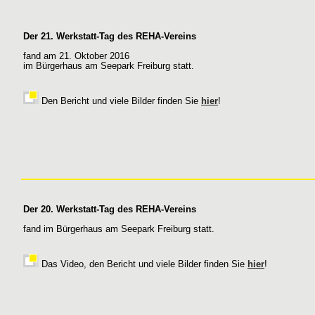
Der 21. Werkstatt-Tag des REHA-Vereins
fand am 21. Oktober 2016
im Bürgerhaus am Seepark Freiburg statt.
Den Bericht und viele Bilder finden Sie
hier
!
Der 20. Werkstatt-Tag des REHA-Vereins
fand im Bürgerhaus am Seepark Freiburg statt.
Das Video, den Bericht und viele Bilder finden Sie
hier
!