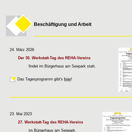
Beschäftigung und Arbeit
24. März 2026
Der 30. Werkstatt-Tag des REHA-Vereins
findet im Bürgerhaus am Seepark statt.
Das Tagesprogramm gibt's
hier
!
23. Mai 2023
27. Werkstatt-Tag des REHA-Vereins
im Bürgerhaus am Seepark.