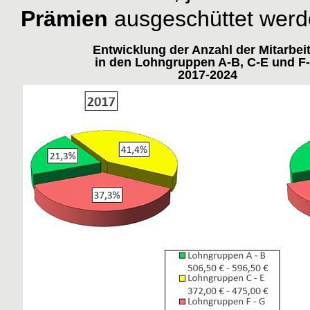
Prämien
ausgeschüttet werd
Entwicklung der Anzahl der Mitarbei
in den Lohngruppen A-B, C-E und F
2017-2024