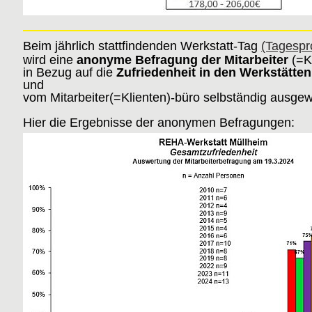
Beim jährlich stattfindenden Werkstatt-Tag
(Tagesp
wird eine
anonyme Befragung der Mitarbeiter
(=K
in Bezug auf die
Zufriedenheit in den Werkstätten
und
vom Mitarbeiter(=Klienten)-büro selbständig ausgew
Hier die Ergebnisse der anonymen Befragungen: