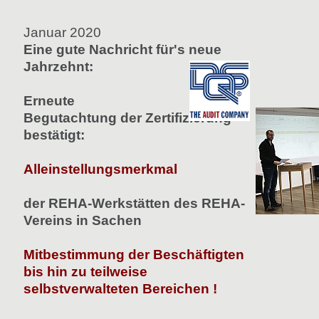
Januar 2020
Eine gute Nachricht für's neue
Jahrzehnt:
Erneute
Begutachtung der Zertifizierung
bestätigt:
Alleinstellungsmerkmal
der REHA-Werkstätten des REHA-
Vereins in Sachen
Mitbestimmung der Beschäftigten
bis hin zu teilweise
selbstverwalteten Bereichen !