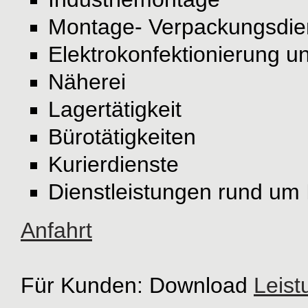
Montage- Verpackungsdien
Elektrokonfektionierung
Näherei
Lagertätigkeit
Bürotätigkeiten
Kurierdienste
Dienstleistungen rund um 
Anfahrt
Für Kunden: Download
Leist