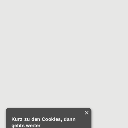
×
Kurz zu den Cookies, dann
gehts weiter