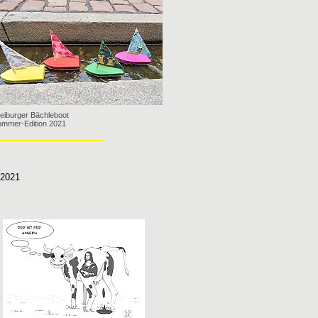
eiburger Bächleboot
mmer-Edition 2021
 2021