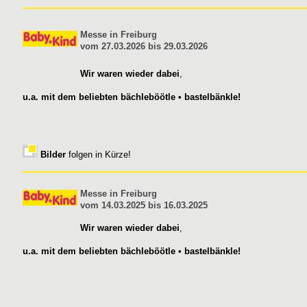
Messe in Freiburg
vom 27.03.2026 bis 29.03.2026
Wir waren wieder dabei
,
u.a. mit dem beliebten bächleböötle • bastelbänkle!
Bilder
folgen in Kürze!
Messe in Freiburg
vom 14.03.2025 bis 16.03.2025
Wir waren wieder dabei
,
u.a. mit dem beliebten bächleböötle • bastelbänkle!