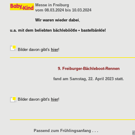
Messe in Freiburg
vom 08.03.2024 bis 10.03.2024
Wir waren wieder dabei
,
u.a. mit dem beliebten bächleböötle • bastelbänkle!
Bilder davon gibt's
hier
!
9. Freiburger-Bächleboot-Rennen
fand am Samstag, 22. April 2023 statt.
Bilder davon gibt's
hier
!
Passend zum Frühlingsanfang . . .