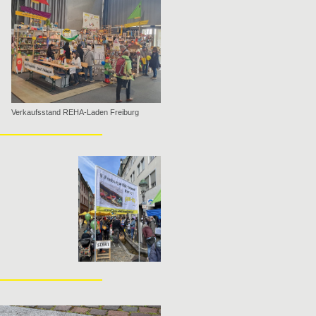
Verkaufsstand REHA-Laden Freiburg