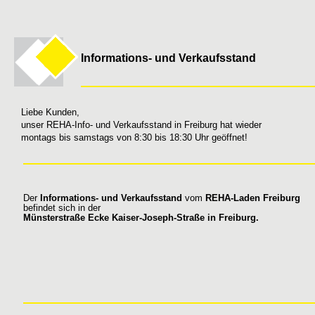
Informations- und Verkaufsstand
Liebe Kunden,
unser REHA-Info- und Verkaufsstand in Freiburg hat wieder
montags bis samstags von 8:30 bis 18:30 Uhr geöffnet!
Der
Informations- und Verkaufsstand
vom
REHA-Laden Freiburg
befindet sich in der
Münsterstraße Ecke Kaiser-Joseph-Straße in Freiburg.