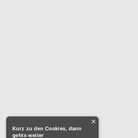
×
Kurz zu den Cookies, dann
gehts weiter