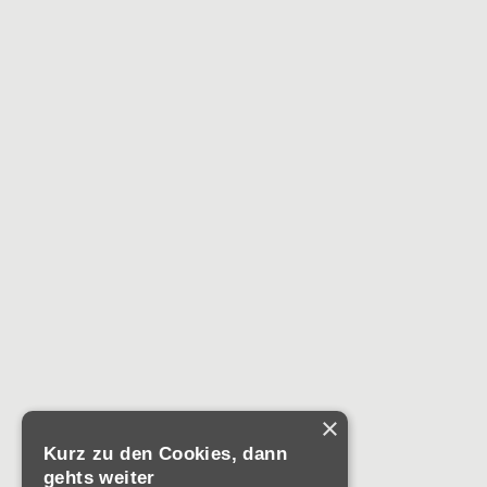
×
Kurz zu den Cookies, dann
gehts weiter