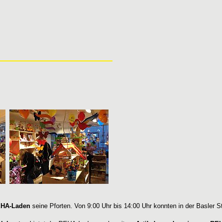
EHA-Laden
seine Pforten. Von 9:00 Uhr bis 14:00 Uhr konnten in der Basler 