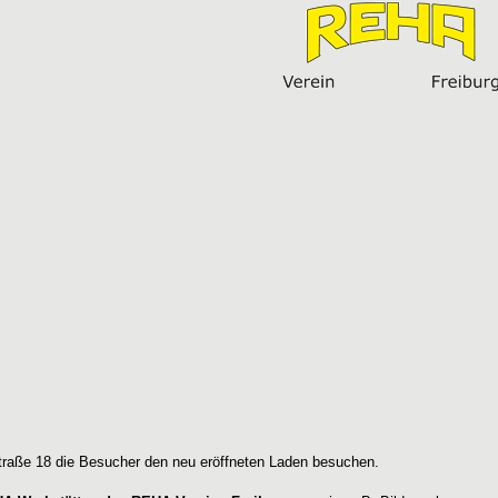
Straße 18 die Besucher den neu eröffneten Laden besuchen.