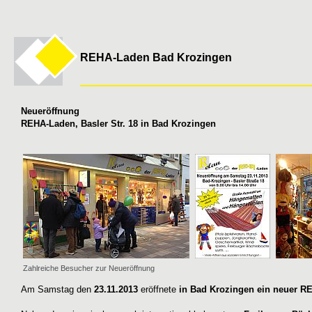
REHA-Laden Bad Krozingen
Neueröffnung
REHA-Laden, Basler Str. 18 in Bad Krozingen
Zahlreiche Besucher zur Neueröffnung
Am Samstag den
23.11.2013
eröffnete
in Bad Krozingen ein neuer R