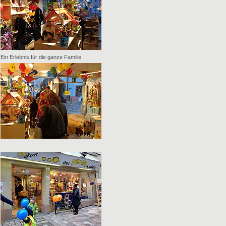
Ein Erlebnis für die ganze Familie