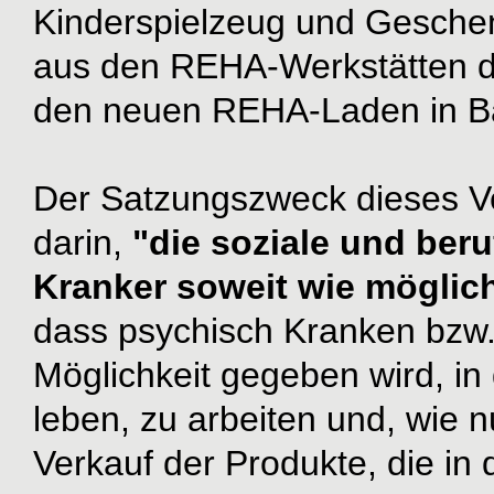
Kinderspielzeug und Geschen
aus den REHA-Werkstätten d
den neuen REHA-Laden in Ba
Der Satzungszweck dieses Ve
darin,
"die soziale und ber
Kranker soweit wie möglic
dass psychisch Kranken bzw.
Möglichkeit gegeben wird, i
leben, zu arbeiten und, wie
Verkauf der Produkte, die in