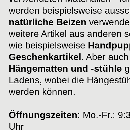
werden beispielsweise aussc
natürliche Beizen
verwendet
weitere Artikel aus anderen 
wie beispielsweise
Handpup
Geschenkartikel
. Aber auch
Hängematten und -stühle
g
Ladens, wobei die Hängestüh
werden können.
Öffnungszeiten
: Mo.-Fr.: 9
Uhr