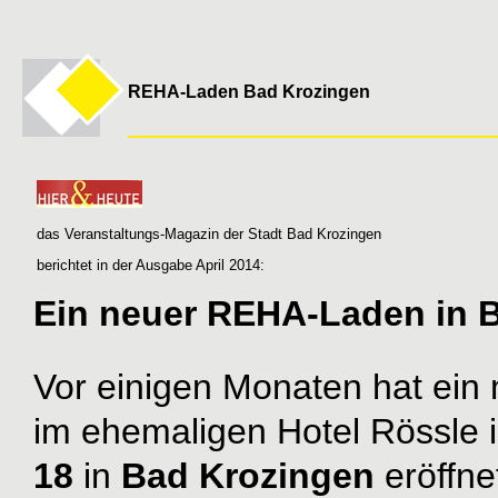
REHA-Laden Bad Krozingen
das Veranstaltungs-Magazin der Stadt Bad Krozingen
berichtet in der Ausgabe April 2014:
Ein neuer REHA-Laden in 
Vor einigen Monaten hat ein
im ehemaligen Hotel Rössle 
18
in
Bad Krozingen
eröffne