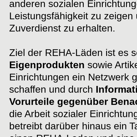
anderen sozialen Einrichtung
Leistungsfähigkeit zu zeigen
Zuverdienst zu erhalten.
Ziel der REHA-Läden ist es s
Eigenprodukten
sowie Artik
Einrichtungen ein Netzwerk g
schaffen und durch
Informati
Vorurteile gegenüber Bena
die Arbeit sozialer Einrichtu
betreibt darüber hinaus ein