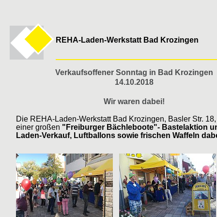
REHA-Laden-Werkstatt Bad Krozingen
Verkaufsoffener Sonntag in Bad Krozingen
14.10.2018
Wir waren dabei!
Die REHA-Laden-Werkstatt Bad Krozingen, Basler Str. 18,
einer großen
"Freiburger Bächleboote"- Bastelaktion 
Laden-Verkauf, Luftballons sowie frischen Waffeln dabe