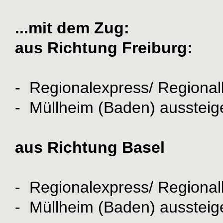
...mit dem Zug:
aus Richtung Freiburg:
- Regionalexpress/ Regional
- Müllheim (Baden) aussteig
aus Richtung Basel
- Regionalexpress/ Regional
- Müllheim (Baden) aussteig