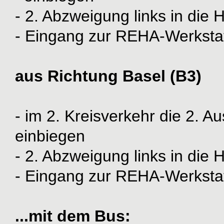
- 2. Abzweigung links in die 
- Eingang zur REHA-Werkstat
aus Richtung Basel (B3)
- im 2. Kreisverkehr die 2. A
einbiegen
- 2. Abzweigung links in die 
- Eingang zur REHA-Werkstat
...mit dem Bus: