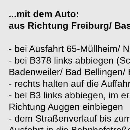
...mit dem Auto:
aus Richtung Freiburg/ Bas
- bei Ausfahrt 65-Müllheim/
- bei B378 links abbiegen (S
Badenweiler/ Bad Bellingen/
- rechts halten auf die Auffa
- bei B3 links abbiegen, im e
Richtung Auggen einbiegen
- dem Straßenverlauf bis zum 