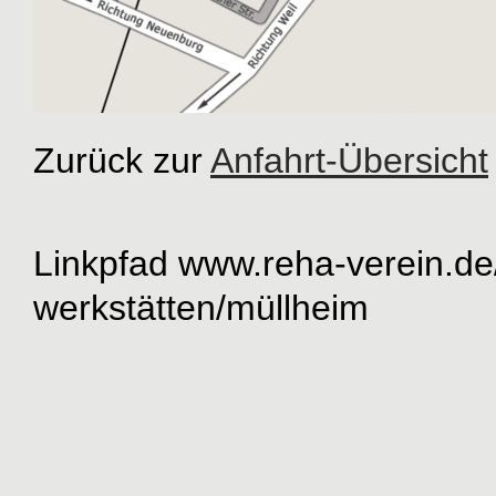
Zurück zur
Anfahrt-Übersicht
Linkpfad
www.reha-verein.de
werkstätten
/
müllheim