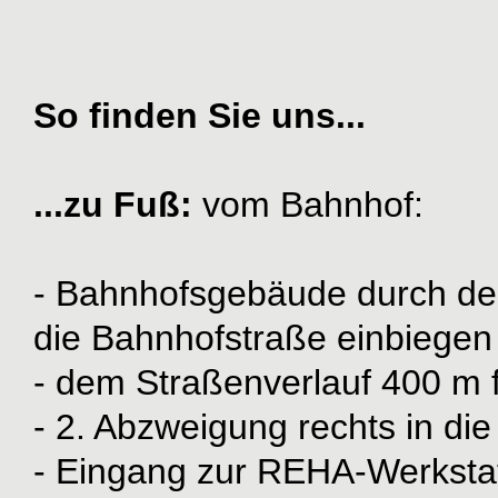
So finden Sie uns...
...zu Fuß:
vom Bahnhof:
- Bahnhofsgebäude durch den
die Bahnhofstraße einbiegen
- dem Straßenverlauf 400 m 
- 2. Abzweigung rechts in die
- Eingang zur REHA-Werkstat