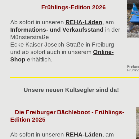
Frühlings-Edition 2026
Ab sofort in unseren
REHA-Läden
, am
Informations- und Verkaufsstand
in der
Münsterstraße
Ecke Kaiser-Joseph-Straße in Freiburg
und ab sofort auch in unserem
Online-
Shop
erhältlich.
Freibur
Frühlin
Unsere neuen Kultsegler sind da!
Die Freiburger Bächleboot - Frühlings-
Edition 2025
Ab sofort in unseren
REHA-Läden
, am