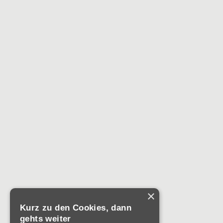
×
Kurz zu den Cookies, dann
gehts weiter