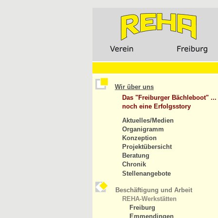
Wir über uns
Das "Freiburger Bächleboot" ...
noch eine Erfolgsstory
Aktuelles/Medien
Organigramm
Konzeption
Projektübersicht
Beratung
Chronik
Stellenangebote
Beschäftigung und Arbeit
REHA-Werkstätten
Freiburg
Emmendingen