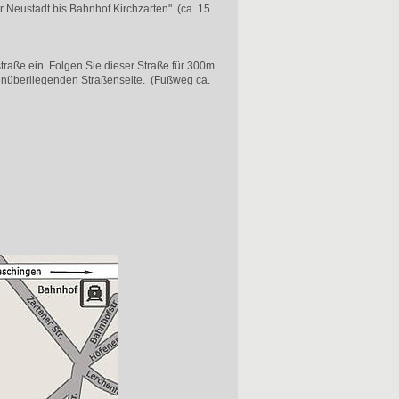
Neustadt bis Bahnhof Kirchzarten". (ca. 15
raße ein. Folgen Sie dieser Straße für 300m.
enüberliegenden Straßenseite. (Fußweg ca.